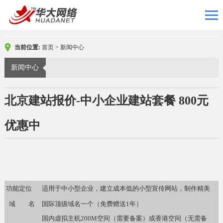
当前位置:
首页
>
新闻中心
新闻中心
北京建站报价-中小企业建站套餐 800元
优惠中
功能定位
适用于中小型企业，建立成本低的小型宣传网站，制作精美
域 名
国际顶级域名一个（免费赠送1年）
国内虚拟主机200M空间（需要备案）或香港空间（无需备