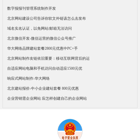
数字报报刊管理系统制作开发
北京网站建设公司告诉你软文外链该怎么去发布
域名实名认证，以免网站/邮箱无法访问
北京微信开发-微信运营的微信公众号推广
华大网络品牌建站套餐2800元优惠中PC+手
北京网站制作友链依旧重要：移动互联网背后的运
自适应网站电脑和手机访问自动适应1500元优
响应式网站制作-华大网络
北京建站报价-中小企业建站套餐 800元优惠
企业营销需企业网站 应怎样创建自己的企业网站