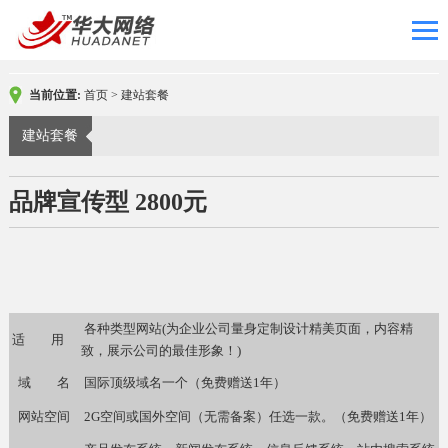
当前位置:
首页
>
建站套餐
建站套餐
品牌宣传型 2800元
各种类型网站(为企业公司量身定制设计精美页面，内容精
适 用
致，展示公司的最佳形象！)
域 名
国际顶级域名一个（免费赠送1年）
网站空间
2G空间或国外空间（无需备案）任选一款。（免费赠送1年）