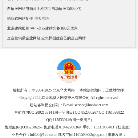
自适应网站电脑和手机访问自动适应1500元优
响应式网站制作-华大网络
北京建站报价-中小企业建站套餐 800元优惠
企业营销需企业网站 应怎样创建自己的企业网站
版权所有： © 2004-2025 北京华大网络 本站法律顾问：王兰胜律师
Copyright ©北京天地华大网络技术有限公司 All rights reserved.
建站咨询提交邮箱：E-mail:
service@huadanet.com
售前咨询QQ:289216314 (周一至周日) QQ:852386267 QQ:1161599822
QQ:1158330146(周一至周日)
售后服务QQ:852386267 售后电话:010-62986369 手机：13331088403（杜先生）
业务合作：
hd360@126.com
| 域名空间:1161599822@qq.com| 求职发送：