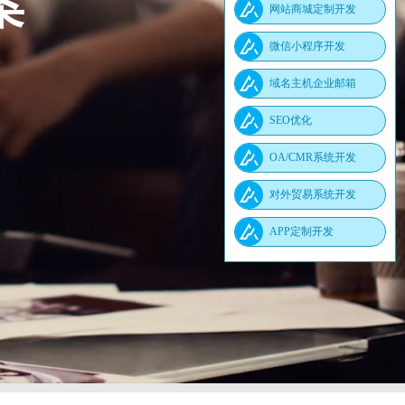
身打造
网站商城定制开发
微信小程序开发
域名主机企业邮箱
SEO优化
OA/CMR系统开发
对外贸易系统开发
APP定制开发