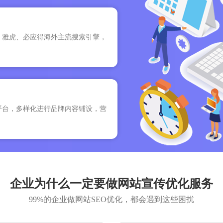
、雅虎、必应得海外主流搜索引擎，
平台，多样化进行品牌内容铺设，营
企业为什么一定要做网站宣传优化服务
99%的企业做网站SEO优化，都会遇到这些困扰