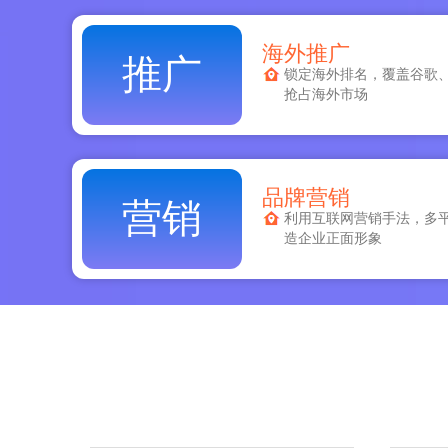
海外推广
推广
锁定海外排名，覆盖谷歌
抢占海外市场
品牌营销
营销
利用互联网营销手法，多
造企业正面形象