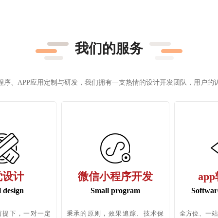
我们的服务
程序、APP应用定制与研发，我们拥有一支热情的设计开发团队，用户的
觉设计
微信小程序开发
ap
l design
Small program
Softwar
前提下，一对一定
秉承的原则，效果追踪、技术保
全方位、一