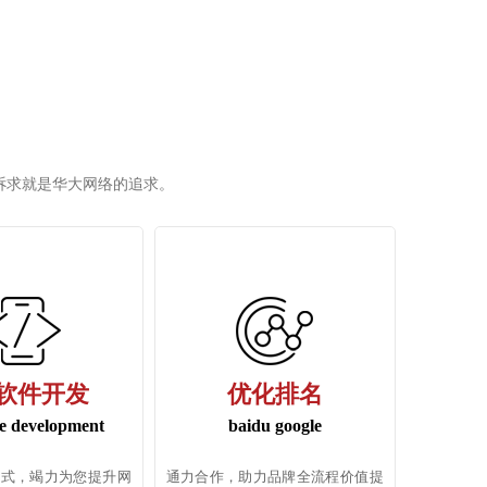
诉求就是华大网络的追求。
p软件开发
优化排名
e development
baidu google
站式，竭力为您提升网
通力合作，助力品牌全流程价值提