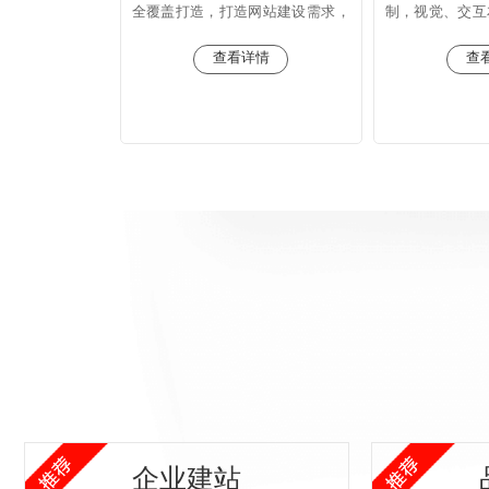
全覆盖打造，打造网站建设需求，
制，视觉、交互
打造符合企业发展阶段的网络形
将用户体验度提
象。
查看详情
查
企业建站