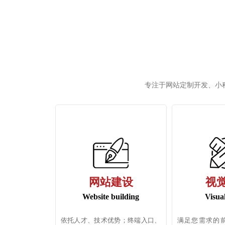
专注于网站定制开发、小
网站建设
视
Website building
Visua
依托人才、技术优势；终端入口、
满足您需求的