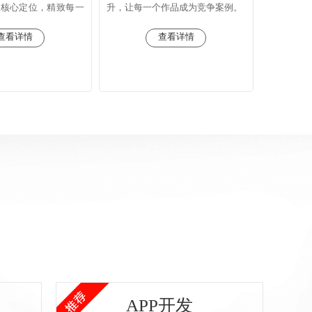
，核心定位，精致每一
升，让每一个作品成为竞争案例。
查看详情
查看详情
APP开发