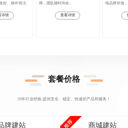
友好、操作简洁、
障，团队随时待命。
络品牌价值
升。
细节。
看详情
查看详情
套餐价格
20年行业经验,提供安全、稳定、快速的产品和服务！
品牌建站
商城建站