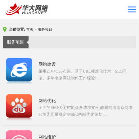
当前位置:
首页
>
服务项目
服务项目
网站建设
采用DIV+CSS布局、基于URL标准化技术、SEO理
论、多年南京网站制作工作经验!…
网站优化
全面的SEO优化方案,众多成功案例,酷腾网络南京网络
公司为您量身定制SEO网站优化策划!…
网站维护