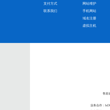
支付方式
网站维护
联系我们
手机网站
域名注册
虚拟主机
售前咨询
业务合作：
hd3